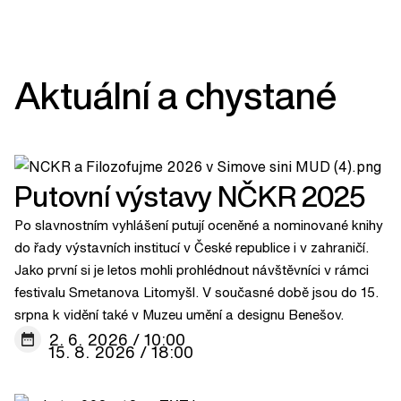
Aktuální a chystané
Putovní výstavy NČKR 2025
Po slavnostním vyhlášení putují oceněné a nominované knihy
do řady výstavních institucí v České republice i v zahraničí.
Jako první si je letos mohli prohlédnout návštěvníci v rámci
festivalu Smetanova Litomyšl. V současné době jsou do 15.
srpna k vidění také v Muzeu umění a designu Benešov.
2. 6. 2026 / 10:00
15. 8. 2026 / 18:00