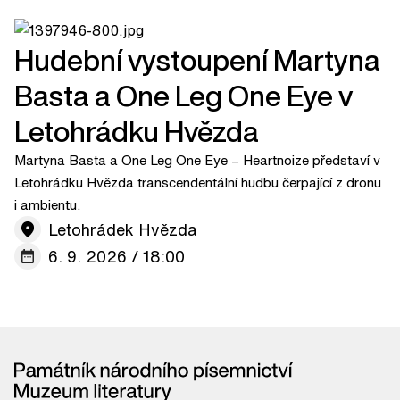
Hudební vystoupení Martyna
Basta a One Leg One Eye v
Letohrádku Hvězda
Martyna Basta a One Leg One Eye – Heartnoize představí v
Letohrádku Hvězda transcendentální hudbu čerpající z dronu
i ambientu.
Letohrádek Hvězda
6. 9. 2026 / 18:00