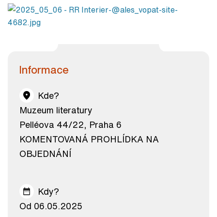
Informace
Kde?
Muzeum literatury
Pelléova 44/22, Praha 6
KOMENTOVANÁ PROHLÍDKA NA
OBJEDNÁNÍ
Kdy?
Od 06.05.2025