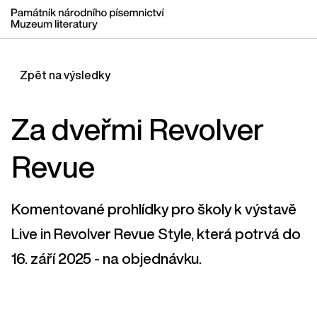
Zpět na výsledky
Za dveřmi Revolver
Revue
Komentované prohlídky pro školy k výstavě
Live in Revolver Revue Style, která potrvá do
16. září 2025 - na objednávku.