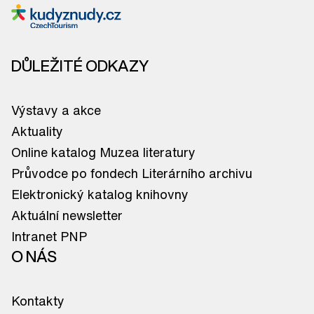
DŮLEŽITÉ ODKAZY
Výstavy a akce
Aktuality
Online katalog Muzea literatury
Průvodce po fondech Literárního archivu
Elektronický katalog knihovny
Aktuální newsletter
Intranet PNP
O NÁS
Kontakty