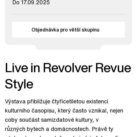
Do 17.09.2025
Objednávka pro větší skupinu
Live in Revolver Revue
Style
Výstava přibližuje čtyřicetiletou existenci
kulturního časopisu, který často vznikal, nejen
coby součást samizdatové kultury, v
různých bytech a domácnostech. Právě ty