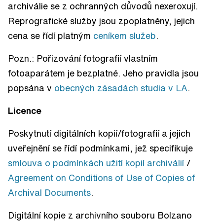
archiválie se z ochranných důvodů nexeroxují.
Reprografické služby jsou zpoplatněny, jejich
cena se řídí platným
ceníkem služeb
.
Pozn.: Pořizování fotografií vlastním
fotoaparátem je bezplatné. Jeho pravidla jsou
popsána v
obecných zásadách studia v LA
.
Licence
Poskytnutí digitálních kopií/fotografií a jejich
uveřejnění se řídí podmínkami, jež specifikuje
smlouva o podmínkách užití kopií archiválií
/
Agreement on Conditions of Use of Copies of
Archival Documents
.
Digitální kopie z archivního souboru Bolzano