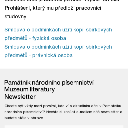
Prohlášení, který mu předloží pracovníci
studovny.
Smlouva o podmínkách užití kopií sbírkových
předmětů - fyzická osoba
Smlouva o podmínkách užití kopií sbírkových
předmětů - právnická osoba
Newsletter
Chcete být vždy mezi prvními, kdo ví o aktuálním dění v Památníku
národního písemnictví? Nechte si zasílat e-mailem náš newsletter a
budete stále v obraze.