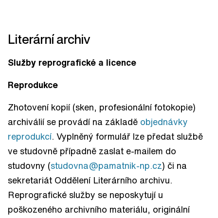
Literární archiv
Služby reprografické a licence
Reprodukce
Zhotovení kopií (sken, profesionální fotokopie)
archiválií se provádí na základě
objednávky
reprodukcí
. Vyplněný formulář lze předat službě
ve studovně případně zaslat e-mailem do
studovny (
studovna@pamatnik-np.cz
) či na
sekretariát Oddělení Literárního archivu.
Reprografické služby se neposkytují u
poškozeného archivního materiálu, originální