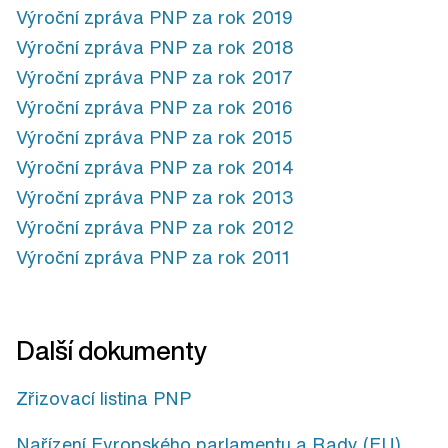
Výroční zpráva PNP za rok 2019
Výroční zpráva PNP za rok 2018
Výroční zpráva PNP za rok 2017
Výroční zpráva PNP za rok 2016
Výroční zpráva PNP za rok 2015
Výroční zpráva PNP za rok 2014
Výroční zpráva PNP za rok 2013
Výroční zpráva PNP za rok 2012
Výroční zpráva PNP za rok 2011
Další dokumenty
Zřizovací listina PNP
Nařízení Evropského parlamentu a Rady (EU)