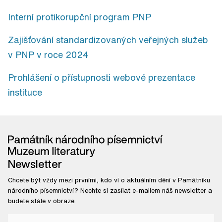
Interní protikorupční program PNP
Zajišťování standardizovaných veřejných služeb
v PNP v roce 2024
Prohlášení o přístupnosti webové prezentace
instituce
Newsletter
Chcete být vždy mezi prvními, kdo ví o aktuálním dění v Památníku
národního písemnictví? Nechte si zasílat e-mailem náš newsletter a
budete stále v obraze.