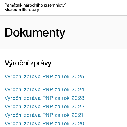
Dokumenty
Výroční zprávy
Výroční zpráva PNP za rok 2025
Výroční zpráva PNP za rok 2024
Výroční zpráva PNP za rok 2023
Výroční zpráva PNP za rok 2022
Výroční zpráva PNP za rok 2021
Výroční zpráva PNP za rok 2020