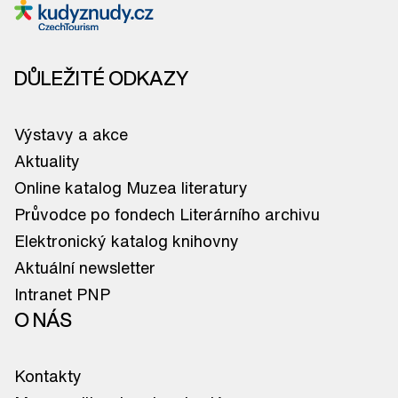
DŮLEŽITÉ ODKAZY
Výstavy a akce
Aktuality
Online katalog Muzea literatury
Průvodce po fondech Literárního archivu
Elektronický katalog knihovny
Aktuální newsletter
Intranet PNP
O NÁS
Kontakty