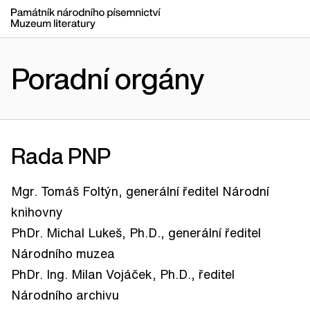
Poradní orgány
Rada PNP
Mgr. Tomáš Foltýn, generální ředitel Národní
knihovny
PhDr. Michal Lukeš, Ph.D., generální ředitel
Národního muzea
PhDr. Ing. Milan Vojáček, Ph.D., ředitel
Národního archivu