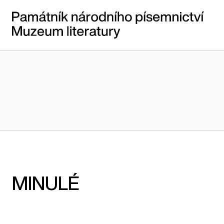
MINULÉ