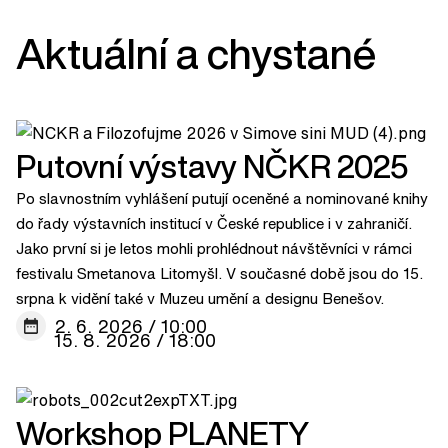
Aktuální a chystané
Putovní výstavy NČKR 2025
Po slavnostním vyhlášení putují oceněné a nominované knihy
do řady výstavních institucí v České republice i v zahraničí.
Jako první si je letos mohli prohlédnout návštěvníci v rámci
festivalu Smetanova Litomyšl. V současné době jsou do 15.
srpna k vidění také v Muzeu umění a designu Benešov.
2. 6. 2026 / 10:00
15. 8. 2026 / 18:00
Workshop PLANETY