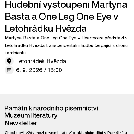
Hudební vystoupení Martyna
Basta a One Leg One Eye v
Letohrádku Hvězda
Martyna Basta a One Leg One Eye – Heartnoize představí v
Letohrádku Hvězda transcendentální hudbu čerpající z dronu
i ambientu.
Letohrádek Hvězda
6. 9. 2026 / 18:00
Newsletter
Chcete být vždy mezi prvními, kdo ví o aktuálním dění v Památníku