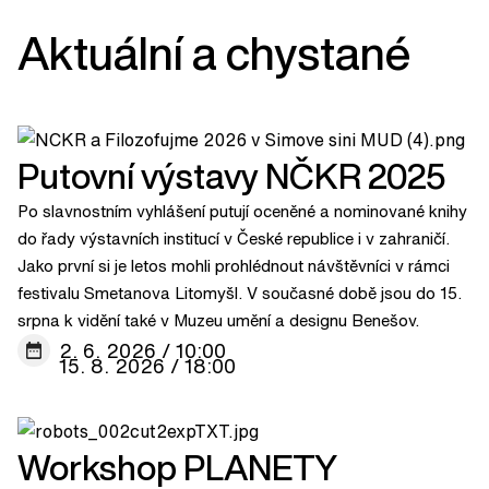
Aktuální a chystané
Putovní výstavy NČKR 2025
Po slavnostním vyhlášení putují oceněné a nominované knihy
do řady výstavních institucí v České republice i v zahraničí.
Jako první si je letos mohli prohlédnout návštěvníci v rámci
festivalu Smetanova Litomyšl. V současné době jsou do 15.
srpna k vidění také v Muzeu umění a designu Benešov.
2. 6. 2026 / 10:00
15. 8. 2026 / 18:00
Workshop PLANETY