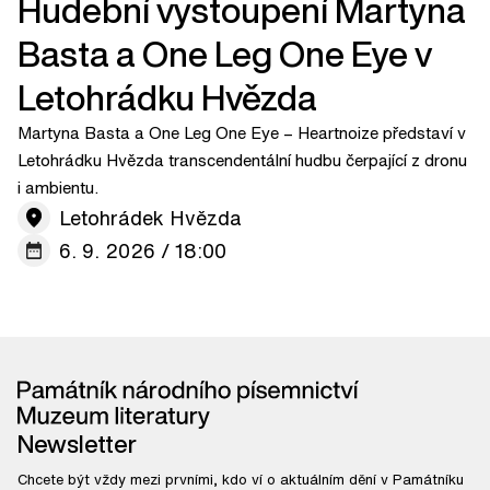
Hudební vystoupení Martyna
Basta a One Leg One Eye v
Letohrádku Hvězda
Martyna Basta a One Leg One Eye – Heartnoize představí v
Letohrádku Hvězda transcendentální hudbu čerpající z dronu
i ambientu.
Letohrádek Hvězda
6. 9. 2026 / 18:00
Newsletter
Chcete být vždy mezi prvními, kdo ví o aktuálním dění v Památníku