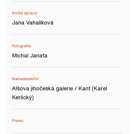
Knižní úprava:
Jana Vahalíková
Fotografie:
Michal Janata
Nakladatelství:
Alšova jihočeská galerie / Kant (Karel
Kerlický)
Písmo: