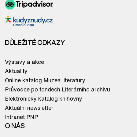
DŮLEŽITÉ ODKAZY
Výstavy a akce
Aktuality
Online katalog Muzea literatury
Průvodce po fondech Literárního archivu
Elektronický katalog knihovny
Aktuální newsletter
Intranet PNP
O NÁS