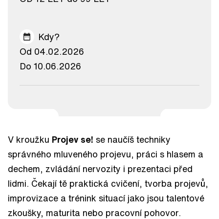
Kdy?
Od 04.02.2026
Do 10.06.2026
V kroužku
Projev se!
se naučíš techniky
správného mluveného projevu, práci s hlasem a
dechem, zvládání nervozity i prezentaci před
lidmi. Čekají tě praktická cvičení, tvorba projevů,
improvizace a trénink situací jako jsou talentové
zkoušky, maturita nebo pracovní pohovor.