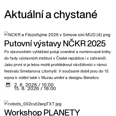
Aktuální a chystané
Putovní výstavy NČKR 2025
Po slavnostním vyhlášení putují oceněné a nominované knihy
do řady výstavních institucí v České republice i v zahraničí.
Jako první si je letos mohli prohlédnout návštěvníci v rámci
festivalu Smetanova Litomyšl. V současné době jsou do 15.
srpna k vidění také v Muzeu umění a designu Benešov.
2. 6. 2026 / 10:00
15. 8. 2026 / 18:00
Workshop PLANETY