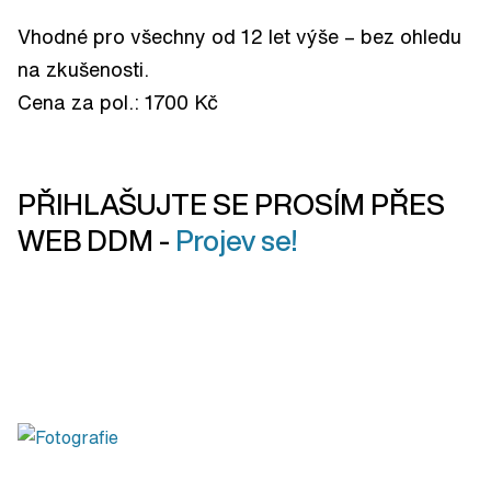
Vhodné pro všechny od 12 let výše – bez ohledu
na zkušenosti.
Cena za pol.: 1700 Kč
PŘIHLAŠUJTE SE PROSÍM PŘES
WEB DDM -
Projev se!