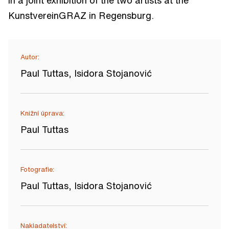
KunstvereinGRAZ in Regensburg.
Autor:
Paul Tuttas, Isidora Stojanović
Knižní úprava:
Paul Tuttas
Fotografie:
Paul Tuttas, Isidora Stojanović
Nakladatelství: