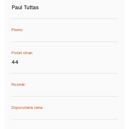
Paul Tuttas
Písmo:
Počet stran:
44
Rozměr:
Doporučená cena: