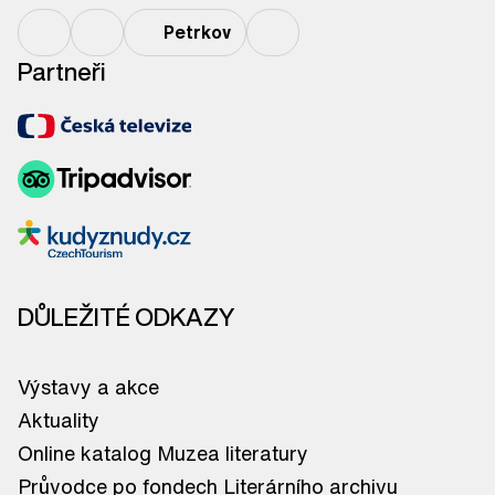
Petrkov
Partneři
DŮLEŽITÉ ODKAZY
Výstavy a akce
Aktuality
Online katalog Muzea literatury
Průvodce po fondech Literárního archivu