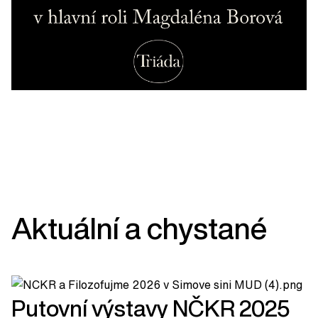
Aktuální a chystané
Putovní výstavy NČKR 2025