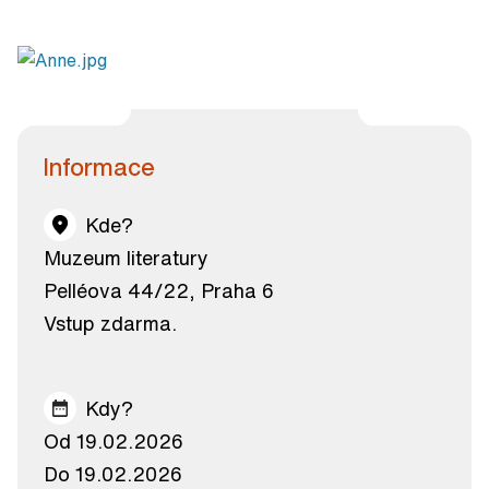
Informace
Kde?
Muzeum literatury
Pelléova 44/22, Praha 6
Vstup zdarma.
Kdy?
Od 19.02.2026
Do 19.02.2026