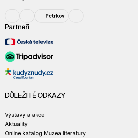
Petrkov
Partneři
DŮLEŽITÉ ODKAZY
Výstavy a akce
Aktuality
Online katalog Muzea literatury