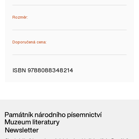
Rozměr:
Doporučená cena:
ISBN 9788088348214
Newsletter