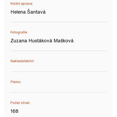
Knižní úprava:
Helena Šantavá
Fotografie:
Zuzana Hustáková Mašková
Nakladatelství:
Písmo:
Počet stran:
168